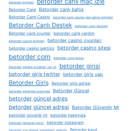
betorder canli maç izle
betorder bilgileri
Betorder canlı bahis
Betorder Canlı
Betorder Canlı Casino
betorder canlı casino yeni adres bilgileri
Betorder Canlı Destek
betorder canlı desteği
Betorder canlı oyunlar
betorder canlı yardım
betorder casino oyunları
betorder casino bilgileri
betorder casino sitesi
betorder casino sektörü
betorder com
betorder csgo espor
betorder girisi
betorder gerekli evrakları var mı
betorder giris twitter
betorder giris yap
Betorder Giriş
Betorder giriş adresi
Betorder Güncel
betorder görüşme sırasında
betorder güncel adres
betorder güncel adresi
Betorder Güvenilir Mi
betorder güvenlir mi
betorder hakkında
betorder instagram
betorder heyecan verici
Betorder kayıt
betorder i̇çin ödeme yöntemleri nelerdir