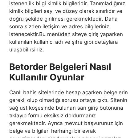
istenen ilk bilgi kimlik bilgileridir. Tanımladığınız
kimlik bilgileri sayı ve düzey olarak sınırlıdır ve
doğru şekilde girilmesi gerekmektedir. Daha
sonra sizden iletişim ve adres bilgileriniz
istenecektir.Bu menüden siteye giriş yaparken
kullanılan kullanıcı adı ve şifre gibi detaylara
ulaşabilirsiniz.
Betorder Belgeleri Nasıl
Kullanılır Oyunlar
Canlı bahis sitelerinde hesap açarken belgelerin
gerekli olup olmadığı sorusu ortaya çıktı. Sitenin
sağ üst köşesinde bulunan sarı giriş butonuna
tıklayıp formu eksiksiz doldurmanız
gerekmektedir. Ayrıca mevcut başvurunuz için
belge ve bilgileri herhangi bir evrak