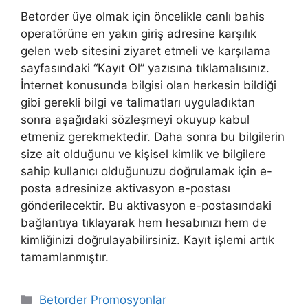
Betorder üye olmak için öncelikle canlı bahis
operatörüne en yakın giriş adresine karşılık
gelen web sitesini ziyaret etmeli ve karşılama
sayfasındaki “Kayıt Ol” yazısına tıklamalısınız.
İnternet konusunda bilgisi olan herkesin bildiği
gibi gerekli bilgi ve talimatları uyguladıktan
sonra aşağıdaki sözleşmeyi okuyup kabul
etmeniz gerekmektedir. Daha sonra bu bilgilerin
size ait olduğunu ve kişisel kimlik ve bilgilere
sahip kullanıcı olduğunuzu doğrulamak için e-
posta adresinize aktivasyon e-postası
gönderilecektir. Bu aktivasyon e-postasındaki
bağlantıya tıklayarak hem hesabınızı hem de
kimliğinizi doğrulayabilirsiniz. Kayıt işlemi artık
tamamlanmıştır.
Kategoriler
Betorder Promosyonlar