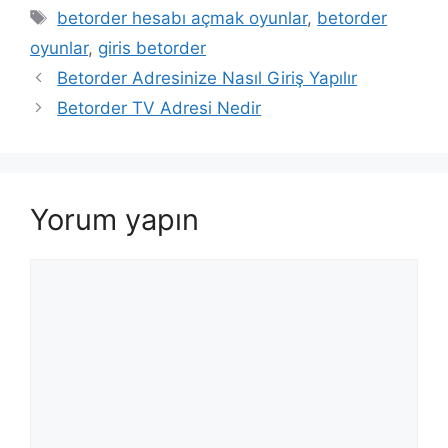
Etiketler
betorder hesabı açmak oyunlar
,
betorder
oyunlar
,
giris betorder
Betorder Adresinize Nasıl Giriş Yapılır
Betorder TV Adresi Nedir
Yorum yapın
Yorum