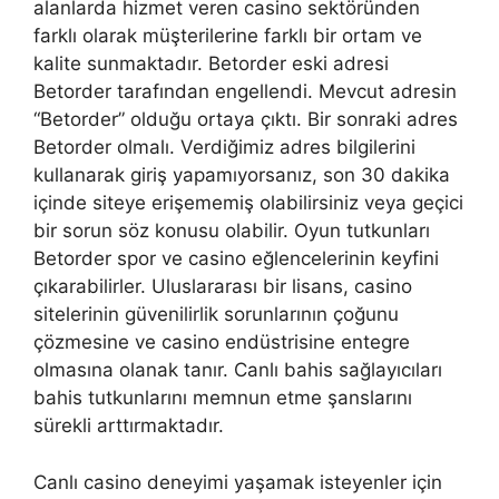
alanlarda hizmet veren casino sektöründen
farklı olarak müşterilerine farklı bir ortam ve
kalite sunmaktadır. Betorder eski adresi
Betorder tarafından engellendi. Mevcut adresin
“Betorder” olduğu ortaya çıktı. Bir sonraki adres
Betorder olmalı. Verdiğimiz adres bilgilerini
kullanarak giriş yapamıyorsanız, son 30 dakika
içinde siteye erişememiş olabilirsiniz veya geçici
bir sorun söz konusu olabilir. Oyun tutkunları
Betorder spor ve casino eğlencelerinin keyfini
çıkarabilirler. Uluslararası bir lisans, casino
sitelerinin güvenilirlik sorunlarının çoğunu
çözmesine ve casino endüstrisine entegre
olmasına olanak tanır. Canlı bahis sağlayıcıları
bahis tutkunlarını memnun etme şanslarını
sürekli arttırmaktadır.
Canlı casino deneyimi yaşamak isteyenler için