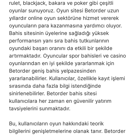
rulet, blackjack, bakara ve poker gibi çeşitli
oyunlar sunuyoruz. Oyun sitesi Betorder uzun
yıllardır online oyun sektörüne hizmet vererek
oyuncuların para kazanmasına yardımcı oluyor.
Bahis sitesinin üyelerine sağladığı yüksek
performansın yanı sıra bahis tutkunlarının
oyundaki başarı oranını da etkili bir şekilde
artırmaktadır. Oyuncular spor bahisleri ve casino
oyunlarından en iyi şekilde yararlanmak için
Betorder geniş bahis yelpazesinden
yararlanabilirler. Kullanıcılar, özellikle kayıt işlemi
sırasında daha fazla bilgi istendiğinde
sinirlenebilirler. Betorder bahis sitesi
kullanıcılara her zaman en güvenilir yatırım
tavsiyelerini sunmaktadır.
Bu, kullanıcıların oyun hakkındaki teorik
bilgilerini genişletmelerine olanak tanır. Betorder