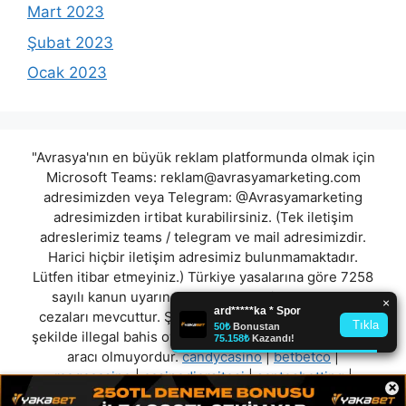
Mart 2023
Şubat 2023
Ocak 2023
"Avrasya'nın en büyük reklam platformunda olmak için
Microsoft Teams:
reklam@avrasyamarketing.com
adresimizden veya Telegram: @Avrasyamarketing
adresimizden irtibat kurabilirsiniz. (Tek iletişim
adreslerimiz teams / telegram ve mail adresimizdir.
Harici hiçbir iletişim adresimiz bulunmamaktadır.
Lütfen itibar etmeyiniz.) Türkiye yasalarına göre 7258
sayılı kanun uyarınca yasa dışı bahis oynamanın
cezaları mevcuttur. Şu an bulunduğunuz site hiç bir
şekilde illegal bahis oyunları oynatmıyor ve oynamaya
aracı olmuyordur.
candycasino
|
betbetco
|
megacasino
|
casinodiorsitesi
|
santosbetting
|
×
ageofbet
|
betmoisitesi
|
triobahiss
"