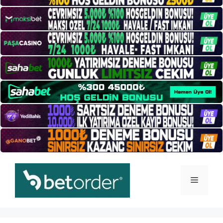
İçeriğe
atla
Menü