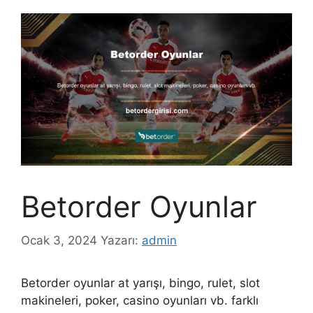
Betorder Oyunlar
Ocak 3, 2024
Yazarı:
admin
Betorder oyunlar at yarışı, bingo, rulet, slot
makineleri, poker, casino oyunları vb. farklı