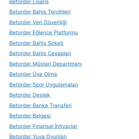
Betorder Lisans
Betorder Bahis Tercihleri
Betorder Veri Güvenliği
Betorder Eğlence Platformu
Betorder Bahis Şirketi
Betorder Bahis Cevapları
Betorder Müşteri Departmanı
Betorder Üye Olma
Betorder Spor Uygulamaları
Betorder Destek
Betorder Banka Transferi
Betorder Belgesi
Betorder Finansal İhtiyaçlar
Betorder Yuva Oyunları