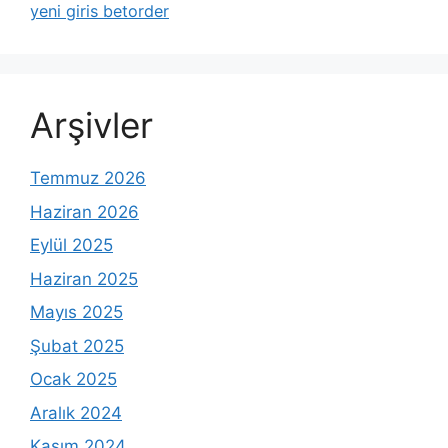
yeni giris betorder
Arşivler
Temmuz 2026
Haziran 2026
Eylül 2025
Haziran 2025
Mayıs 2025
Şubat 2025
Ocak 2025
Aralık 2024
Kasım 2024