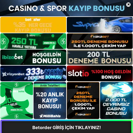
×
Betorder GİRİŞ İÇİN TIKLAYINIZ!