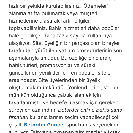
hızlı bir şekilde kurulabilirsiniz. ‘Ödemeler’
alanına atıfta bulunarak veya müşteri
hizmetlerine ulaşarak farklı bilgiler
toplayabilirsiniz. Bahis hizmetleri daha popüler
hale geldikçe, daha fazla sayıda kullanıcıya
ulaşılıyor. Site, üyeliğin bir parçası olan bireyler
tarafından yürütülen yatırım prosedürlerinin son
aşamalarıyla ünlüdür. Bu özelliğe ek olarak,
bahis türleri, promosyonlar ve sürekli
güncellenen yenilikler için en popüler siteler
arasındadır. Site üyelerinden bir üyelik
oluşturmak mümkündür. Yönlendiriciler, verileri
mümkün olduğunca çabuk işlemek için
tasarlanmıştır ve hedefe ulaşmak için gereken
süreyi en aza indirir.
Betorder online bahis şans
fırsatları
kullanıcılarının seçim yapabileceği çok
çeşitli
Betorder Güncel
spor bahis seçenekleri
sunuyor. Dünyada oynanan tüm maçlar yüksek