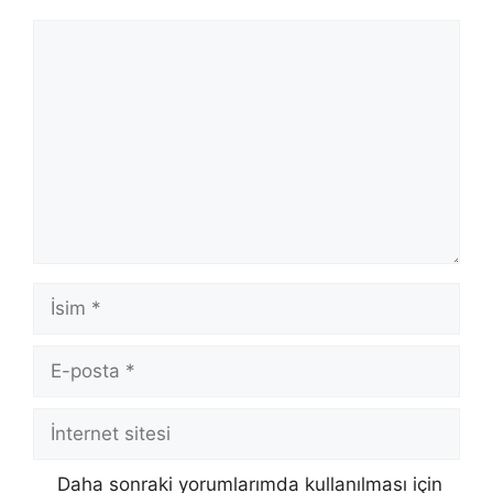
Yorum
İsim
E-
posta
İnternet
sitesi
Daha sonraki yorumlarımda kullanılması için