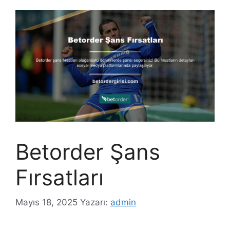
Betorder Şans
Fırsatları
Mayıs 18, 2025
Yazarı:
admin