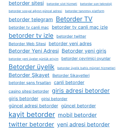
betorder sitesi
betorder slot hizmeti
betorder son teknoloji
betorder sosyal ağının güncel adresi
betorder tanınmış platform
Betorder TV
betorder telegram
betorder tv canli maç izle
betorder tv canli maç
betorder tv izle
betorder twitter
betorder yeni adres
Betorder Web Sitesi
Betorder Yeni Adresi
Betorder yeni giriş
betorder çevrimiçi oyunlar
betorder yeni üyeler günlük erişim
Betorder üyelik
betorder üyelik bahis müşteri hizmetleri
Betorder Şikayet
Betorder Şikayetleri
canli betorder
betorder şans fırsatları
giris adresi betorder
casino sitesi betorder
giris betorder
girisi betorder
güncel adresi betorder
güncel betorder
kayit betorder
mobil betorder
twitter betorder
yeni adresi betorder