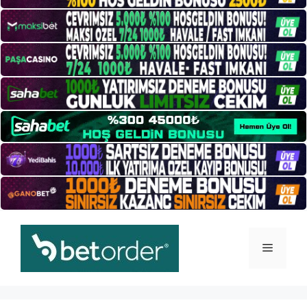
İçeriğe
atla
Menü