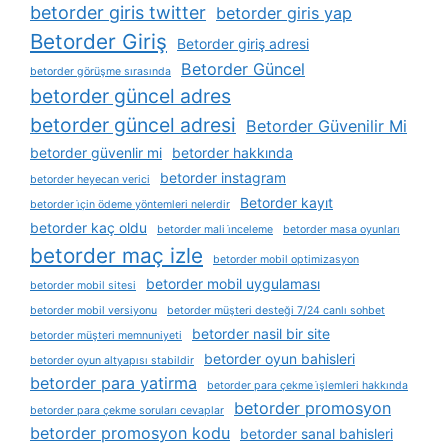
betorder giris twitter
betorder giris yap
Betorder Giriş
Betorder giriş adresi
Betorder Güncel
betorder görüşme sırasında
betorder güncel adres
betorder güncel adresi
Betorder Güvenilir Mi
betorder güvenlir mi
betorder hakkında
betorder instagram
betorder heyecan verici
Betorder kayıt
betorder i̇çin ödeme yöntemleri nelerdir
betorder kaç oldu
betorder mali i̇nceleme
betorder masa oyunları
betorder maç izle
betorder mobil optimizasyon
betorder mobil uygulaması
betorder mobil sitesi
betorder mobil versiyonu
betorder müşteri desteği 7/24 canlı sohbet
betorder nasil bir site
betorder müşteri memnuniyeti
betorder oyun bahisleri
betorder oyun altyapısı stabildir
betorder para yatirma
betorder para çekme i̇şlemleri hakkında
betorder promosyon
betorder para çekme soruları cevaplar
betorder promosyon kodu
betorder sanal bahisleri