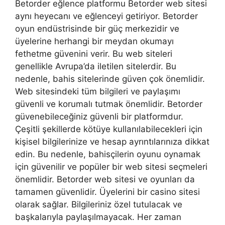
Betorder eğlence platformu Betorder web sitesi
aynı heyecanı ve eğlenceyi getiriyor. Betorder
oyun endüstrisinde bir güç merkezidir ve
üyelerine herhangi bir meydan okumayı
fethetme güvenini verir. Bu web siteleri
genellikle Avrupa’da iletilen sitelerdir. Bu
nedenle, bahis sitelerinde güven çok önemlidir.
Web sitesindeki tüm bilgileri ve paylaşımı
güvenli ve korumalı tutmak önemlidir. Betorder
güvenebileceğiniz güvenli bir platformdur.
Çeşitli şekillerde kötüye kullanılabilecekleri için
kişisel bilgilerinize ve hesap ayrıntılarınıza dikkat
edin. Bu nedenle, bahisçilerin oyunu oynamak
için güvenilir ve popüler bir web sitesi seçmeleri
önemlidir. Betorder web sitesi ve oyunları da
tamamen güvenlidir. Üyelerini bir casino sitesi
olarak sağlar. Bilgileriniz özel tutulacak ve
başkalarıyla paylaşılmayacak. Her zaman