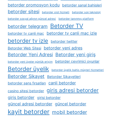
betorder promosyon kodu
betorder sanal bahisleri
betorder sitesi
betorder slot hizmeti
betorder son teknoloji
betorder sosyal ağının güncel adresi
betorder tanınmış platform
Betorder TV
betorder telegram
betorder tv canli maç izle
betorder tv canli maç
betorder tv izle
betorder twitter
betorder yeni adres
Betorder Web Sitesi
Betorder Yeni Adresi
Betorder yeni giriş
betorder çevrimiçi oyunlar
betorder yeni üyeler günlük erişim
Betorder üyelik
betorder üyelik bahis müşteri hizmetleri
Betorder Şikayet
Betorder Şikayetleri
canli betorder
betorder şans fırsatları
giris adresi betorder
casino sitesi betorder
giris betorder
girisi betorder
güncel adresi betorder
güncel betorder
kayit betorder
mobil betorder