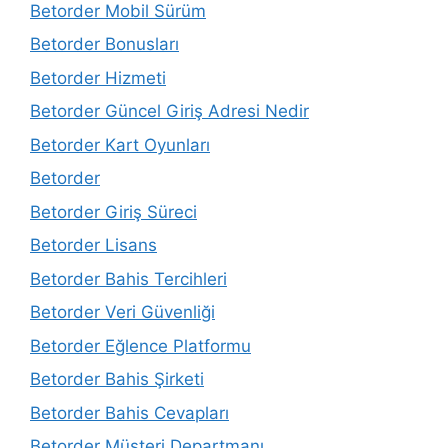
Betorder Mobil Sürüm
Betorder Bonusları
Betorder Hizmeti
Betorder Güncel Giriş Adresi Nedir
Betorder Kart Oyunları
Betorder
Betorder Giriş Süreci
Betorder Lisans
Betorder Bahis Tercihleri
Betorder Veri Güvenliği
Betorder Eğlence Platformu
Betorder Bahis Şirketi
Betorder Bahis Cevapları
Betorder Müşteri Departmanı