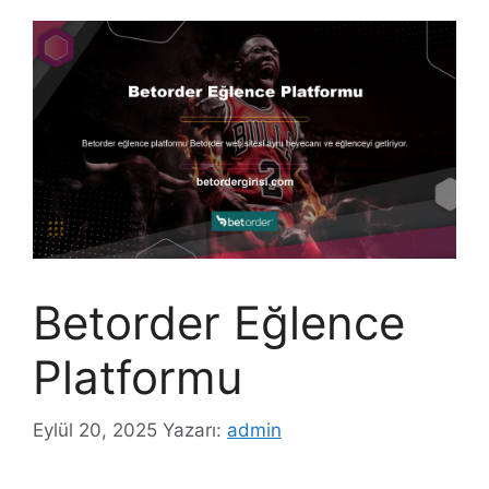
Betorder Eğlence
Platformu
Eylül 20, 2025
Yazarı:
admin