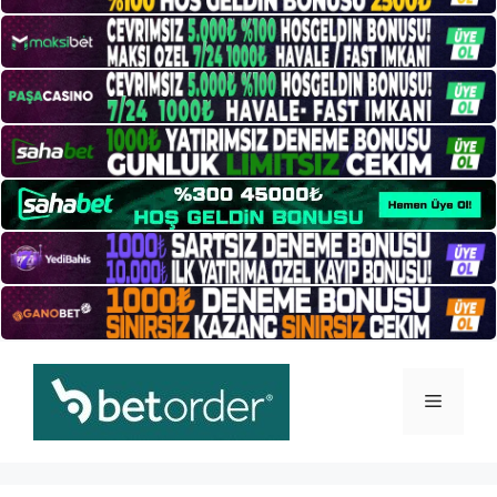
İçeriğe
atla
Menü