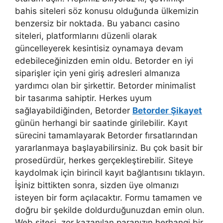
bahis siteleri söz konusu olduğunda ülkemizin
benzersiz bir noktada. Bu yabancı casino
siteleri, platformlarını düzenli olarak
güncelleyerek kesintisiz oynamaya devam
edebileceğinizden emin oldu. Betorder en iyi
siparişler için yeni giriş adresleri almanıza
yardımcı olan bir şirkettir. Betorder minimalist
bir tasarıma sahiptir. Herkes uyum
sağlayabildiğinden, Betorder
Betorder Şikayet
günün herhangi bir saatinde girilebilir. Kayıt
sürecini tamamlayarak Betorder fırsatlarından
yararlanmaya başlayabilirsiniz. Bu çok basit bir
prosedürdür, herkes gerçekleştirebilir. Siteye
kaydolmak için birincil kayıt bağlantısını tıklayın.
İşiniz bittikten sonra, sizden üye olmanızı
isteyen bir form açılacaktır. Formu tamamen ve
doğru bir şekilde doldurduğunuzdan emin olun.
Web sitesi, zor kazanılan paranızın herhangi bir