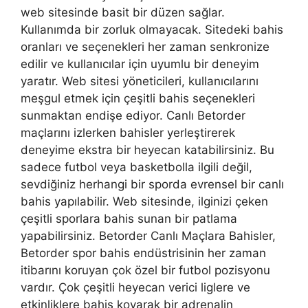
web sitesinde basit bir düzen sağlar.
Kullanımda bir zorluk olmayacak. Sitedeki bahis
oranları ve seçenekleri her zaman senkronize
edilir ve kullanıcılar için uyumlu bir deneyim
yaratır. Web sitesi yöneticileri, kullanıcılarını
meşgul etmek için çeşitli bahis seçenekleri
sunmaktan endişe ediyor. Canlı Betorder
maçlarını izlerken bahisler yerleştirerek
deneyime ekstra bir heyecan katabilirsiniz. Bu
sadece futbol veya basketbolla ilgili değil,
sevdiğiniz herhangi bir sporda evrensel bir canlı
bahis yapılabilir. Web sitesinde, ilginizi çeken
çeşitli sporlara bahis sunan bir patlama
yapabilirsiniz. Betorder Canlı Maçlara Bahisler,
Betorder spor bahis endüstrisinin her zaman
itibarını koruyan çok özel bir futbol pozisyonu
vardır. Çok çeşitli heyecan verici liglere ve
etkinliklere bahis koyarak bir adrenalin