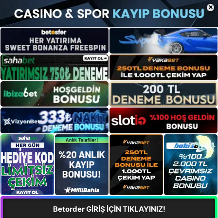
×
Betorder GİRİŞ İÇİN TIKLAYINIZ!