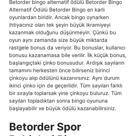
Betorder bingo alternatif ödülü Betorder Bingo
Alternatif Ödülü Betorder Bingo en karlı
oyunlardan biridir. Ancak bingo oynarken
ihtiyacınız olan tek şeyin büyük ikramiyeyi
kazanmak olduğunu düşünmeyin. Çünkü bu
oyun aynı zamanda size büyük miktarda
rastgele bonus da veriyor. Bu bonuslar, kullanıcı
bonusu kazanamasa bile verilir. İlk küçük bonus,
başlangıçtaki çinko bonusudur. Ardışık sayıların
tamamını herkesten önce bilirseniz birinci
çinkoyu alıp ödülünü kazanırsınız. Aynı durum
ikinci çinko için de geçerlidir. Tüm sayıları farklı
bir sırayla toplarsak yine çinkoyu buluruz. Tüm
sayıları topladıktan sonra bingo oyununa
başlayabilir ve büyük ödülü kazanabilirsiniz.
Betorder Spor