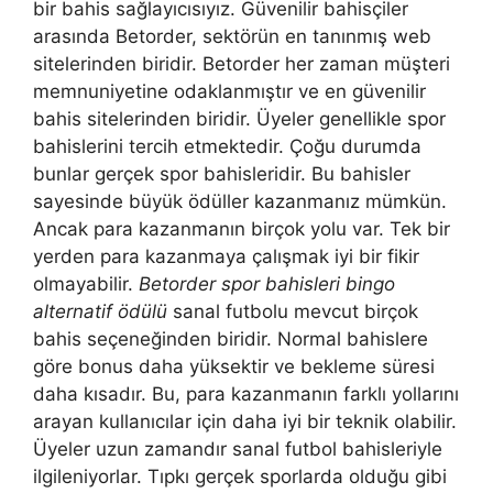
bir bahis sağlayıcısıyız. Güvenilir bahisçiler
arasında Betorder, sektörün en tanınmış web
sitelerinden biridir. Betorder her zaman müşteri
memnuniyetine odaklanmıştır ve en güvenilir
bahis sitelerinden biridir. Üyeler genellikle spor
bahislerini tercih etmektedir. Çoğu durumda
bunlar gerçek spor bahisleridir. Bu bahisler
sayesinde büyük ödüller kazanmanız mümkün.
Ancak para kazanmanın birçok yolu var. Tek bir
yerden para kazanmaya çalışmak iyi bir fikir
olmayabilir.
Betorder spor bahisleri bingo
alternatif ödülü
sanal futbolu mevcut birçok
bahis seçeneğinden biridir. Normal bahislere
göre bonus daha yüksektir ve bekleme süresi
daha kısadır. Bu, para kazanmanın farklı yollarını
arayan kullanıcılar için daha iyi bir teknik olabilir.
Üyeler uzun zamandır sanal futbol bahisleriyle
ilgileniyorlar. Tıpkı gerçek sporlarda olduğu gibi