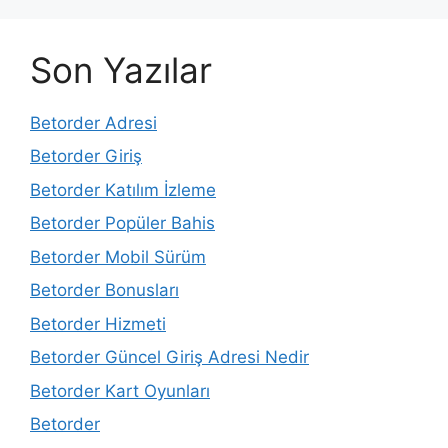
Son Yazılar
Betorder Adresi
Betorder Giriş
Betorder Katılım İzleme
Betorder Popüler Bahis
Betorder Mobil Sürüm
Betorder Bonusları
Betorder Hizmeti
Betorder Güncel Giriş Adresi Nedir
Betorder Kart Oyunları
Betorder