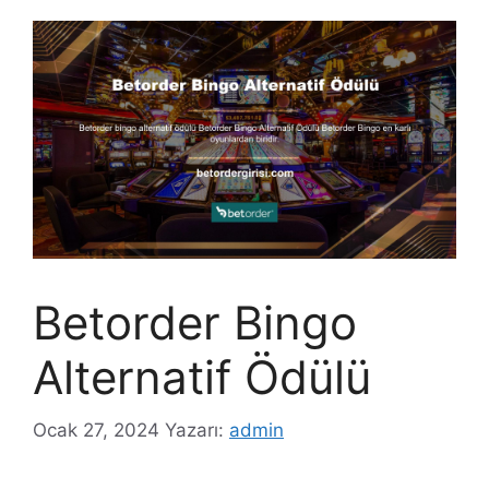
Betorder Bingo
Alternatif Ödülü
Ocak 27, 2024
Yazarı:
admin