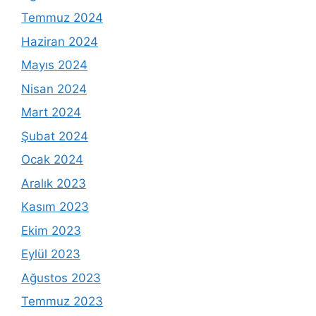
Temmuz 2024
Haziran 2024
Mayıs 2024
Nisan 2024
Mart 2024
Şubat 2024
Ocak 2024
Aralık 2023
Kasım 2023
Ekim 2023
Eylül 2023
Ağustos 2023
Temmuz 2023