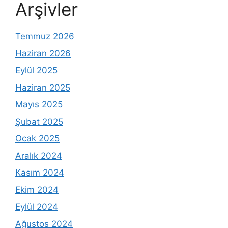
Arşivler
Temmuz 2026
Haziran 2026
Eylül 2025
Haziran 2025
Mayıs 2025
Şubat 2025
Ocak 2025
Aralık 2024
Kasım 2024
Ekim 2024
Eylül 2024
Ağustos 2024