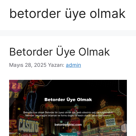
betorder üye olmak
Betorder Üye Olmak
Mayıs 28, 2025
Yazarı:
admin