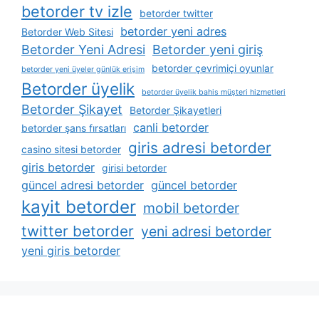
betorder tv izle
betorder twitter
betorder yeni adres
Betorder Web Sitesi
Betorder Yeni Adresi
Betorder yeni giriş
betorder çevrimiçi oyunlar
betorder yeni üyeler günlük erişim
Betorder üyelik
betorder üyelik bahis müşteri hizmetleri
Betorder Şikayet
Betorder Şikayetleri
canli betorder
betorder şans fırsatları
giris adresi betorder
casino sitesi betorder
giris betorder
girisi betorder
güncel adresi betorder
güncel betorder
kayit betorder
mobil betorder
twitter betorder
yeni adresi betorder
yeni giris betorder