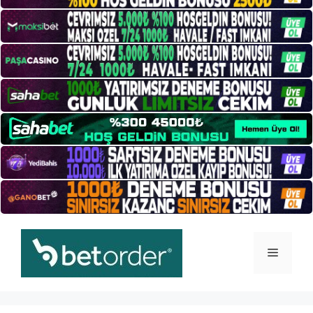
İçeriğe
atla
Menü