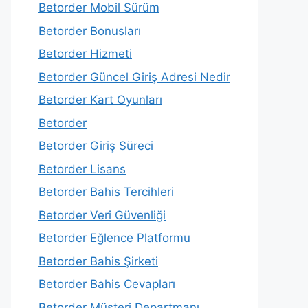
Betorder Mobil Sürüm
Betorder Bonusları
Betorder Hizmeti
Betorder Güncel Giriş Adresi Nedir
Betorder Kart Oyunları
Betorder
Betorder Giriş Süreci
Betorder Lisans
Betorder Bahis Tercihleri
Betorder Veri Güvenliği
Betorder Eğlence Platformu
Betorder Bahis Şirketi
Betorder Bahis Cevapları
Betorder Müşteri Departmanı