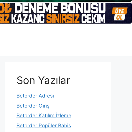
Son Yazılar
Betorder Adresi
Betorder Giriş
Betorder Katılım İzleme
Betorder Popüler Bahis