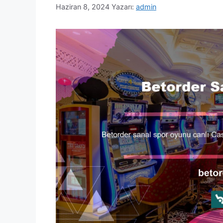
Haziran 8, 2024
Yazarı:
admin