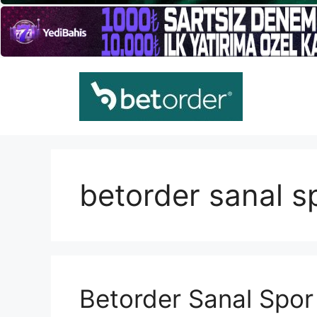
İçeriğe
atla
betorder sanal s
Betorder Sanal Spo