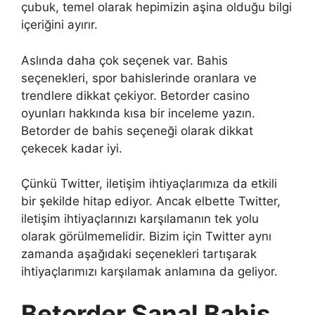
çubuk, temel olarak hepimizin aşina olduğu bilgi
içeriğini ayırır.
Aslında daha çok seçenek var. Bahis
seçenekleri, spor bahislerinde oranlara ve
trendlere dikkat çekiyor. Betorder casino
oyunları hakkında kısa bir inceleme yazın.
Betorder de bahis seçeneği olarak dikkat
çekecek kadar iyi.
Çünkü Twitter, iletişim ihtiyaçlarımıza da etkili
bir şekilde hitap ediyor. Ancak elbette Twitter,
iletişim ihtiyaçlarınızı karşılamanın tek yolu
olarak görülmemelidir. Bizim için Twitter aynı
zamanda aşağıdaki seçenekleri tartışarak
ihtiyaçlarımızı karşılamak anlamına da geliyor.
Betorder Sanal Bahis