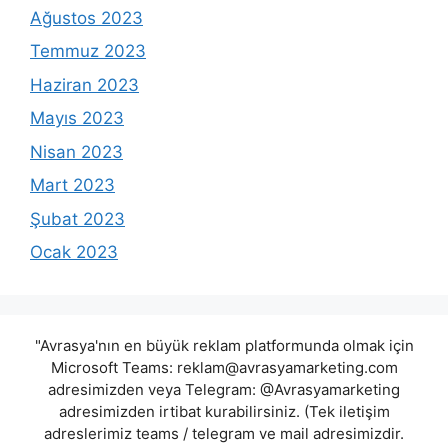
Ağustos 2023
Temmuz 2023
Haziran 2023
Mayıs 2023
Nisan 2023
Mart 2023
Şubat 2023
Ocak 2023
"Avrasya'nın en büyük reklam platformunda olmak için
Microsoft Teams:
reklam@avrasyamarketing.com
adresimizden veya Telegram: @Avrasyamarketing
adresimizden irtibat kurabilirsiniz. (Tek iletişim
adreslerimiz teams / telegram ve mail adresimizdir.