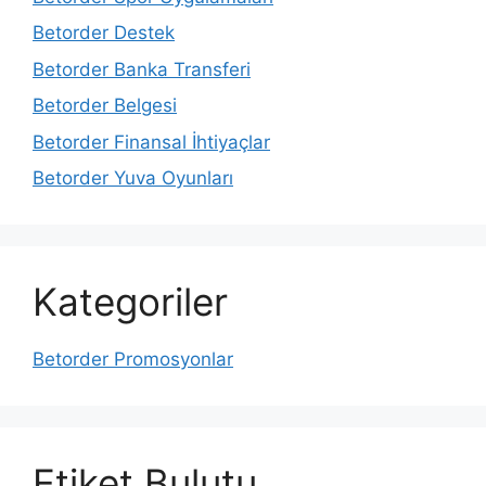
Betorder Destek
Betorder Banka Transferi
Betorder Belgesi
Betorder Finansal İhtiyaçlar
Betorder Yuva Oyunları
Kategoriler
Betorder Promosyonlar
Etiket Bulutu