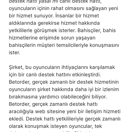
destek hattı yasal mı
canlı destek hattı,
oyuncuların içinin rahat olmasını sağlayan yeni
bir hizmet sunuyor. İnsanlar bir hizmet
aldıklarında gerekirse hizmet hakkında
yetkililerle görüşmek isterler. Bahisçiler, bahis
hizmetlerine erişimde sorun yaşayan
bahisçilerin müşteri temsilcileriyle konuşmasını
ister.
Şirket, bu oyuncuların ihtiyaçlarını karşılamak
için bir canlı destek hattını etkinleştirdi.
Betorder, gerçek zamanlı bir destek hizmetinin
oyuncuların şirket hakkında daha iyi bir izlenim
bırakmasına yardımcı olabileceğini biliyor.
Betorder, gerçek zamanlı destek hattı
aracılığıyla web sitesine yeni bir iletişim hizmeti
ekledi. Destek hattı yetkilileriyle gerçek zamanlı
olarak konuşmak isteyen oyuncular, tek