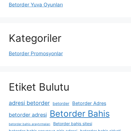
Betorder Yuva Oyunları
Kategoriler
Betorder Promosyonlar
Etiket Bulutu
adresi betorder
Betorder Adres
betorder
Betorder Bahis
betorder adresi
Betorder bahis sitesi
betorder bahis araştırmaları
betorder bahis sorunsuz giriş adresi
betorder bahis şirketi