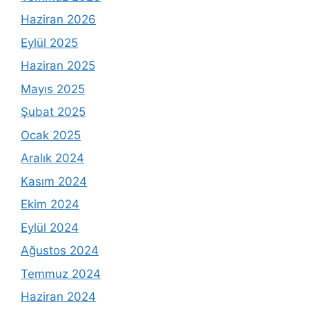
Haziran 2026
Eylül 2025
Haziran 2025
Mayıs 2025
Şubat 2025
Ocak 2025
Aralık 2024
Kasım 2024
Ekim 2024
Eylül 2024
Ağustos 2024
Temmuz 2024
Haziran 2024