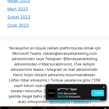
Nisan 2023
Mart 2023
Şubat 2023
Ocak 2023
"Avrasya'nın en büyük reklam platformunda olmak için
Microsoft Teams:
reklam@avrasyamarketing.com
adresimizden veya Telegram: @Avrasyamarketing
adresimizden irtibat kurabilirsiniz. (Tek iletişim
adreslerimiz teams / telegram ve mail adresimizdir.
Harici hiçbir iletişim adresimiz bulunmamaktadır.
Lütfen itibar etmeyiniz.) Türkiye yasalarına göre 7258
sayılı kanun uyarınca yasa dışı bahis oynamanın
cezaları mevcuttur. Şu an bulunduğunuz site hiç bir
şekilde illegal bahis oyunları oynatmıyor ve oynamaya
aracı olmuyordur.
candycasino
|
betbetco
|
megacasino
|
casinodiorsitesi
|
santosbetting
|