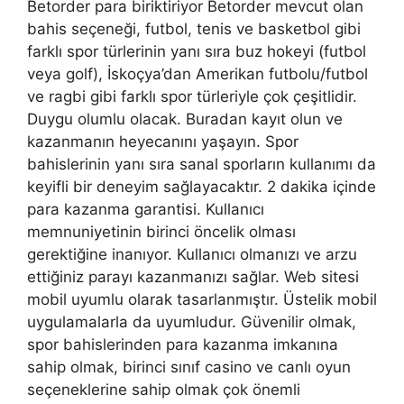
Betorder para biriktiriyor Betorder mevcut olan
bahis seçeneği, futbol, ​​tenis ve basketbol gibi
farklı spor türlerinin yanı sıra buz hokeyi (futbol
veya golf), İskoçya’dan Amerikan futbolu/futbol
ve ragbi gibi farklı spor türleriyle çok çeşitlidir.
Duygu olumlu olacak. Buradan kayıt olun ve
kazanmanın heyecanını yaşayın. Spor
bahislerinin yanı sıra sanal sporların kullanımı da
keyifli bir deneyim sağlayacaktır. 2 dakika içinde
para kazanma garantisi. Kullanıcı
memnuniyetinin birinci öncelik olması
gerektiğine inanıyor. Kullanıcı olmanızı ve arzu
ettiğiniz parayı kazanmanızı sağlar. Web sitesi
mobil uyumlu olarak tasarlanmıştır. Üstelik mobil
uygulamalarla da uyumludur. Güvenilir olmak,
spor bahislerinden para kazanma imkanına
sahip olmak, birinci sınıf casino ve canlı oyun
seçeneklerine sahip olmak çok önemli