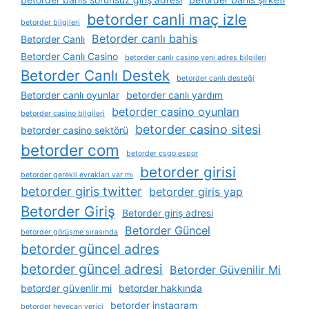
betorder canli maç izle
betorder bilgileri
Betorder canlı bahis
Betorder Canlı
Betorder Canlı Casino
betorder canlı casino yeni adres bilgileri
Betorder Canlı Destek
betorder canlı desteği
Betorder canlı oyunlar
betorder canlı yardım
betorder casino oyunları
betorder casino bilgileri
betorder casino sitesi
betorder casino sektörü
betorder com
betorder csgo espor
betorder girisi
betorder gerekli evrakları var mı
betorder giris twitter
betorder giris yap
Betorder Giriş
Betorder giriş adresi
Betorder Güncel
betorder görüşme sırasında
betorder güncel adres
betorder güncel adresi
Betorder Güvenilir Mi
betorder güvenlir mi
betorder hakkında
betorder instagram
betorder heyecan verici