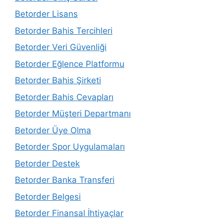
Betorder Lisans
Betorder Bahis Tercihleri
Betorder Veri Güvenliği
Betorder Eğlence Platformu
Betorder Bahis Şirketi
Betorder Bahis Cevapları
Betorder Müşteri Departmanı
Betorder Üye Olma
Betorder Spor Uygulamaları
Betorder Destek
Betorder Banka Transferi
Betorder Belgesi
Betorder Finansal İhtiyaçlar