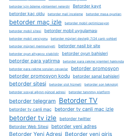
Betorder kayıt
betorder i̇çin ödeme yöntemleri nelerdir
betorder kaç oldu
betorder mali i̇nceleme
betorder masa oyunları
betorder maç izle
betorder mobil optimizasyon
betorder mobil uygulaması
betorder mobil sitesi
betorder mobil versiyonu
betorder müşteri desteği 7/24 canlı sohbet
betorder nasil bir site
betorder müşteri memnuniyeti
betorder oyun bahisleri
betorder oyun altyapısı stabildir
betorder para yatirma
betorder para çekme i̇şlemleri hakkında
betorder promosyon
betorder para çekme soruları cevaplar
betorder promosyon kodu
betorder sanal bahisleri
betorder sitesi
betorder slot hizmeti
betorder son teknoloji
betorder sosyal ağının güncel adresi
betorder tanınmış platform
Betorder TV
betorder telegram
betorder tv canli maç izle
betorder tv canli maç
betorder tv izle
betorder twitter
betorder yeni adres
Betorder Web Sitesi
Betorder Yeni Adresi
Betorder yeni giriş