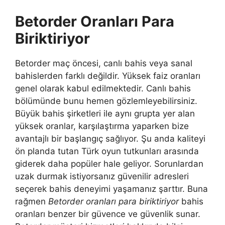
Betorder Oranları Para
Biriktiriyor
Betorder maç öncesi, canlı bahis veya sanal
bahislerden farklı değildir. Yüksek faiz oranları
genel olarak kabul edilmektedir. Canlı bahis
bölümünde bunu hemen gözlemleyebilirsiniz.
Büyük bahis şirketleri ile aynı grupta yer alan
yüksek oranlar, karşılaştırma yaparken bize
avantajlı bir başlangıç ​​sağlıyor. Şu anda kaliteyi
ön planda tutan Türk oyun tutkunları arasında
giderek daha popüler hale geliyor. Sorunlardan
uzak durmak istiyorsanız güvenilir adresleri
seçerek bahis deneyimi yaşamanız şarttır. Buna
rağmen
Betorder oranları para biriktiriyor
bahis
oranları benzer bir güvence ve güvenlik sunar.