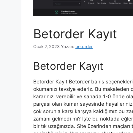
Betorder Kayıt
Ocak 7, 2023
Yazarı:
betorder
Betorder Kayıt
Betorder Kayıt Betorder bahis seçenekleri
okumanızı tavsiye ederiz. Bu makaleden d
kararınızı verebilir ve sahada 1-0 önde ola
parçası olan kumar sayesinde hayallerinizi
çok sorunla karşı karşıya kaldığımız bu 
zamanı gelmedi mi? İşte bu noktada eğlen
bir tık uzağınızda. Site üzerinden maçları 