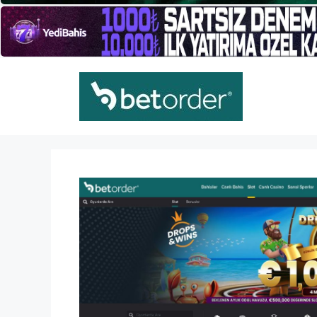
İçeriğe
atla