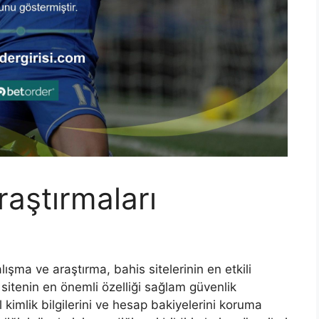
raştırmaları
ışma ve araştırma, bahis sitelerinin en etkili
sitenin en önemli özelliği sağlam güvenlik
sel kimlik bilgilerini ve hesap bakiyelerini koruma