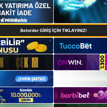
Betorder GİRİŞ İÇİN TIKLAYINIZ!