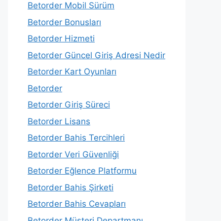
Betorder Mobil Sürüm
Betorder Bonusları
Betorder Hizmeti
Betorder Güncel Giriş Adresi Nedir
Betorder Kart Oyunları
Betorder
Betorder Giriş Süreci
Betorder Lisans
Betorder Bahis Tercihleri
Betorder Veri Güvenliği
Betorder Eğlence Platformu
Betorder Bahis Şirketi
Betorder Bahis Cevapları
Betorder Müşteri Departmanı